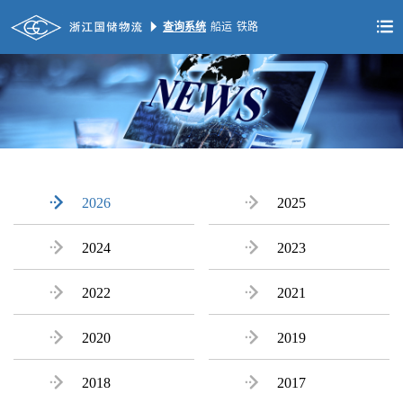


查询系统
船运
铁路

2026

2025

2024

2023

2022

2021

2020

2019

2018

2017