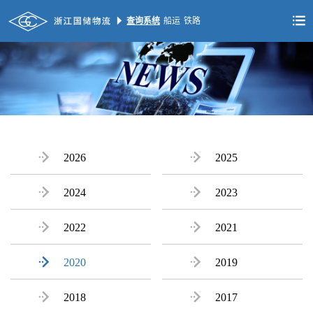


查询系统
船运
铁路

2026

2025

2024

2023

2022

2021

2020

2019

2018

2017