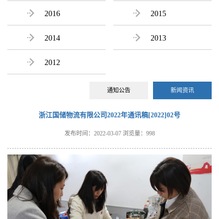

2016

2015

2014

2013

2012
通知公告
新闻资讯
浙江国储物流有限公司2022年通讯稿[2022]02号
发布时间：2022-03-07
浏览量：998