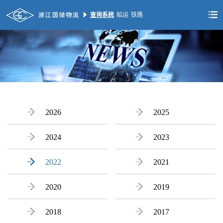


查询系统
船运
铁路

2026

2025

2024

2023

2022

2021

2020

2019

2018

2017