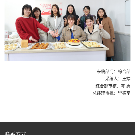
来稿部门：综合部
采编人：王婷
综合部审核：岑 惠
总经理审批：毕德军
联系方式