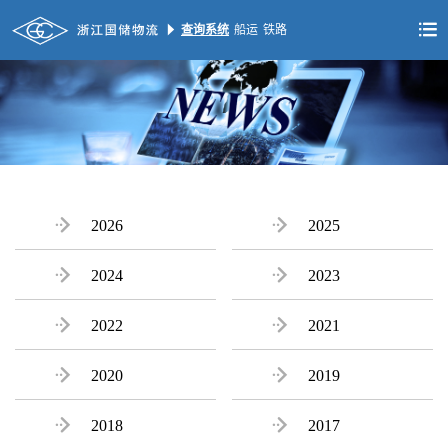


查询系统
船运
铁路

2026

2025

2024

2023

2022

2021

2020

2019

2018

2017