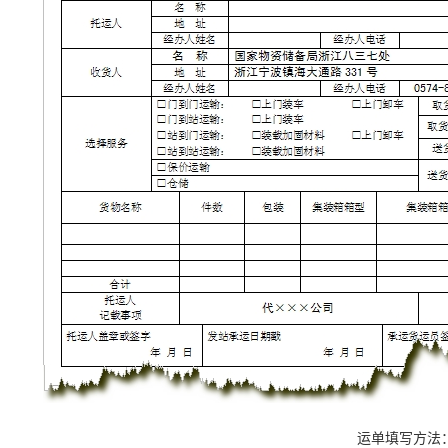
运单填写方法