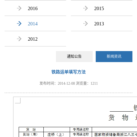

2016

2015

2014

2013

2012
通知公告
新闻资讯
铁路运单填写方法
发布时间：2014-12-08
浏览量：1211