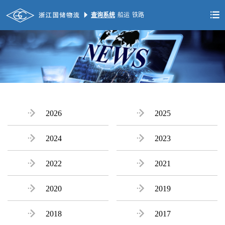


查询系统
船运
铁路

2026

2025

2024

2023

2022

2021

2020

2019

2018

2017