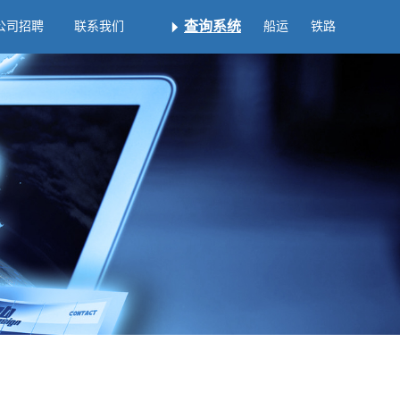
查询系统
公司招聘
联系我们
船运
铁路
