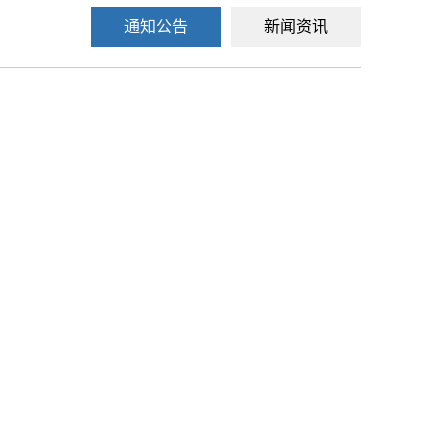
通知公告
新闻资讯