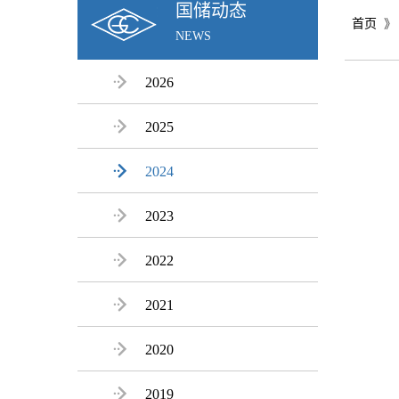
国储动态
首页
》
NEWS

2026

2025

2024

2023

2022

2021

2020

2019