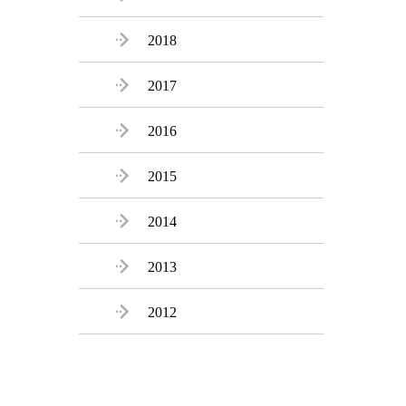

2018

2017

2016

2015

2014

2013

2012