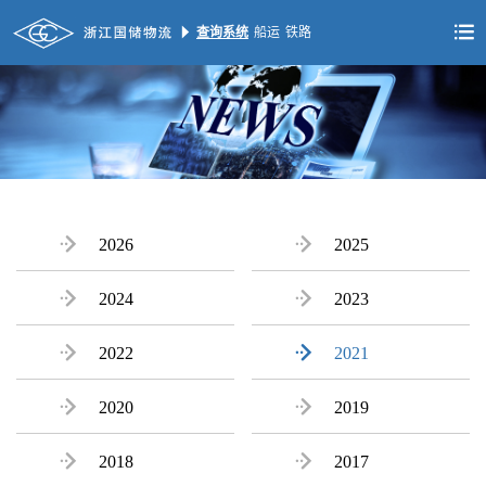


查询系统
船运
铁路

2026

2025

2024

2023

2022

2021

2020

2019

2018

2017