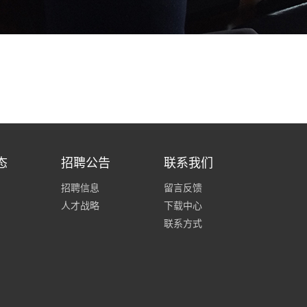
态
招聘公告
联系我们
招聘信息
留言反馈
人才战略
下载中心
联系方式