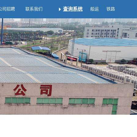
查询系统
公司招聘
联系我们
船运
铁路
